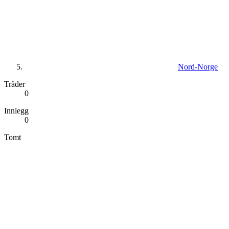
Nord-Norge
Tråder
0
Innlegg
0
Tomt