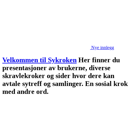
Nye innlegg
Velkommen til Sykroken
Her finner du
presentasjoner av brukerne, diverse
skravlekroker og sider hvor dere kan
avtale sytreff og samlinger. En sosial krok
med andre ord.