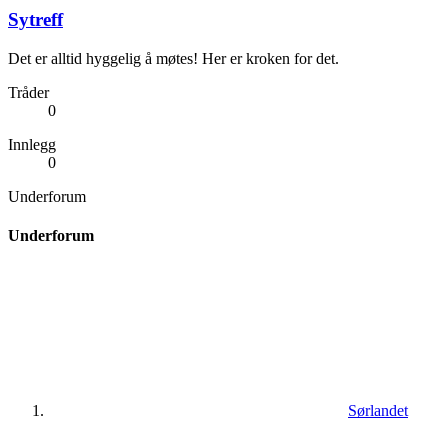
Sytreff
Det er alltid hyggelig å møtes! Her er kroken for det.
Tråder
0
Innlegg
0
Underforum
Underforum
Sørlandet