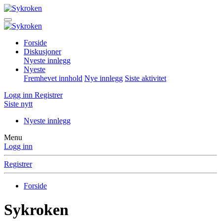
Forside
Diskusjoner
Nyeste innlegg
Nyeste
Fremhevet innhold
Nye innlegg
Siste aktivitet
Logg inn
Registrer
Siste nytt
Nyeste innlegg
Menu
Logg inn
Registrer
Forside
Sykroken