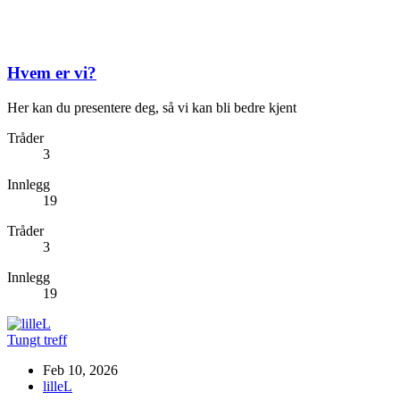
Hvem er vi?
Her kan du presentere deg, så vi kan bli bedre kjent
Tråder
3
Innlegg
19
Tråder
3
Innlegg
19
Tungt treff
Feb 10, 2026
lilleL