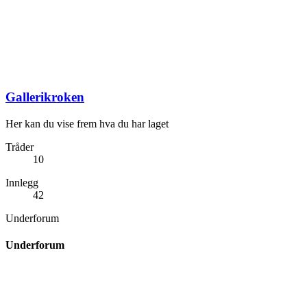
Gallerikroken
Her kan du vise frem hva du har laget
Tråder
10
Innlegg
42
Underforum
Underforum