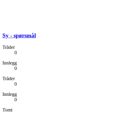
Sy - spørsmål
Tråder
0
Innlegg
0
Tråder
0
Innlegg
0
Tomt