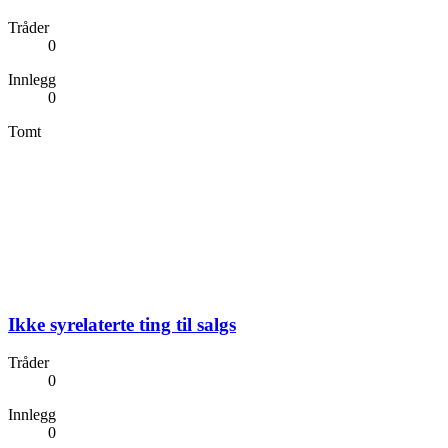
Tråder
0
Innlegg
0
Tomt
Ikke syrelaterte ting til salgs
Tråder
0
Innlegg
0