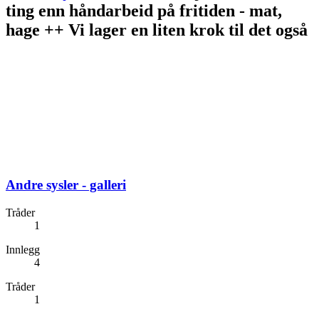
ting enn håndarbeid på fritiden - mat,
hage ++ Vi lager en liten krok til det også
Andre sysler - galleri
Tråder
1
Innlegg
4
Tråder
1